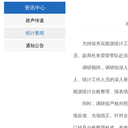
资讯中心
政声传递
统计要闻
为持续夯实能源统计工作
通知公告
员、副局长朱荣荣带队赴洪
调研期间，调研组深入企
人、统计工作人员的深入座
能源统计台账整理、报表填
同时，调研组严格对照能
场反馈、当场指正。针对企
口径及台账整理标准，有效