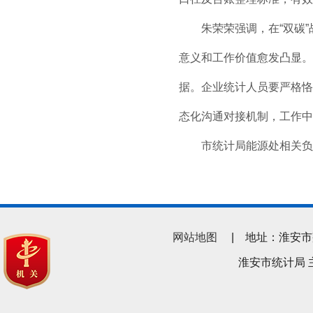
朱荣荣强调，在“双碳”
意义和工作价值愈发凸显。
据。企业统计人员要严格恪
态化沟通对接机制，工作中
市统计局能源处相关负责
网站地图
| 地址：淮安市翔宇南
淮安市统计局 