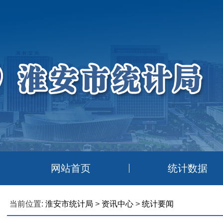
网站首页
统计数据
当前位置:
淮安市统计局
>
资讯中心
>
统计要闻