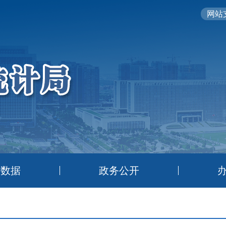
网站支
计数据
政务公开