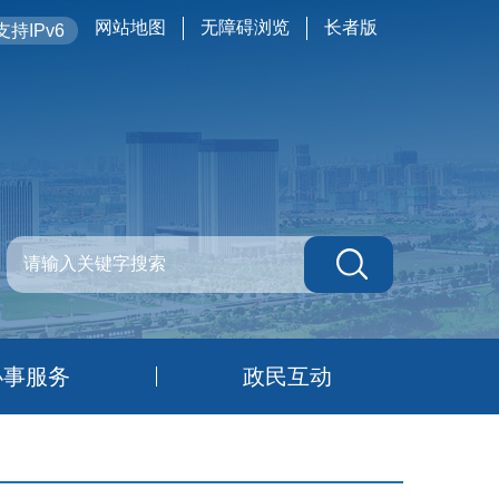
网站地图
无障碍浏览
长者版
持IPv6
办事服务
政民互动