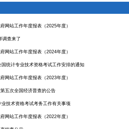
府网站工作年度报表（2025年度）
样调查来了
府网站工作年度报表（2024年度）
度全国统计专业技术资格考试工作安排的通知
府网站工作年度报表（2023年度）
市第五次全国经济普查的公告
计专业技术资格考试考务工作有关事项
府网站工作年度报表（2022年度）