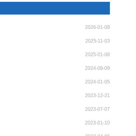
2026-01-08
2025-11-03
2025-01-08
2024-08-09
2024-01-05
2023-12-21
2023-07-07
2023-01-10