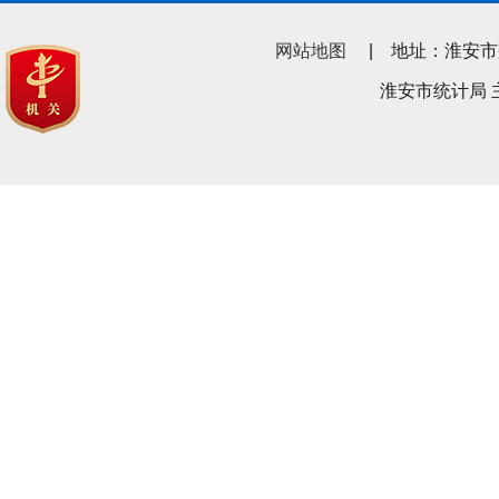
网站地图
| 地址：淮安市翔宇南
淮安市统计局 