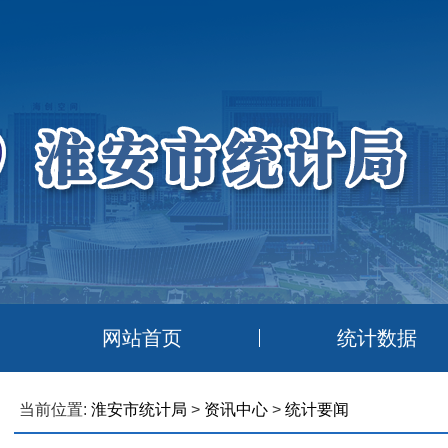
网站首页
统计数据
当前位置:
淮安市统计局
>
资讯中心
>
统计要闻