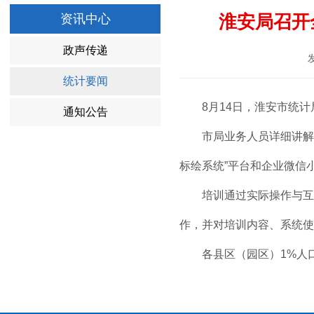
淮安局召开
资讯中心
政声传递
统计要闻
8月14日，淮安市统
通知公告
市局业务人员详细讲解
标绘系统”平台和企业微信
培训通过实际操作与互
作，并对培训内容、系统使
各县区（园区）1%人