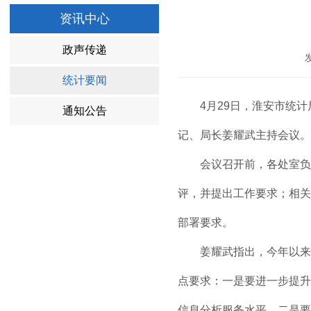
资讯中心
政声传递
统计要闻
4月29日，淮安市统
通知公告
记、局长姜耀武主持会议。
会议召开前，各处室负
评，并提出工作要求；相关
部署要求。
姜耀武指出，今年以来
点要求：一是要进一步提升
信息分析服务水平。二是要