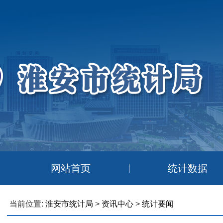
网站首页
统计数据
当前位置:
淮安市统计局
>
资讯中心
>
统计要闻