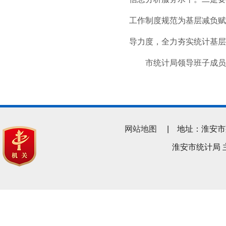
工作制度规范为基层减负赋
导力度，全力夯实统计基层
市统计局领导班子成员
网站地图
| 地址：淮安市翔宇南
淮安市统计局 