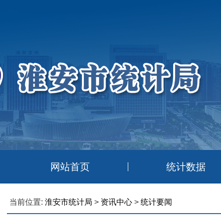
网站首页
统计数据
当前位置:
淮安市统计局
>
资讯中心
>
统计要闻