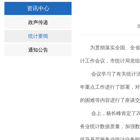
资讯中心
政声传递
统计要闻
为贯彻落实全国、全省服
通知公告
计工作会议，市统计局党组
会议学习了有关统计法律法
年重点工作进行了部署，对
的困难等内容进行了座谈交
会上，杨长峰肯定了20
务业统计数据质量，加强数
提升基层服务业统计业务能