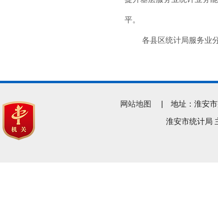
平。
各县区统计局服务业分管
网站地图
| 地址：淮安市翔宇南
淮安市统计局 