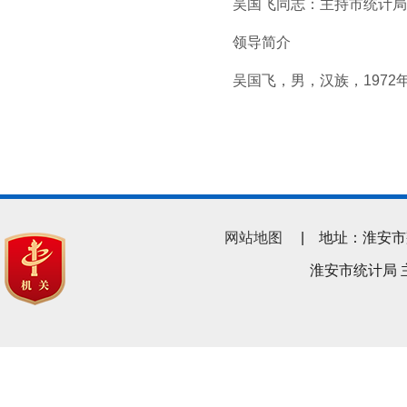
吴国飞同志：主持市统计局
领导简介
吴国飞，男，汉族，197
网站地图
| 地址：淮安市翔宇南
淮安市统计局 