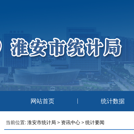
网站首页
统计数据
当前位置:
淮安市统计局
>
资讯中心
>
统计要闻