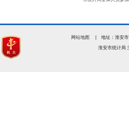
网站地图
| 地址：淮安市翔宇南
淮安市统计局 