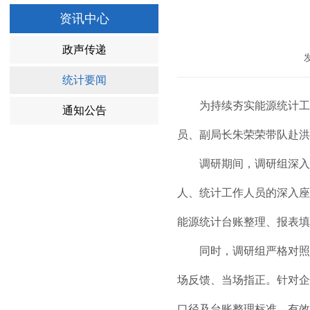
资讯中心
政声传递
统计要闻
为持续夯实能源统计工作
通知公告
员、副局长朱荣荣带队赴洪
调研期间，调研组深入企
人、统计工作人员的深入座
能源统计台账整理、报表填
同时，调研组严格对照能
场反馈、当场指正。针对企
口径及台账整理标准，有效