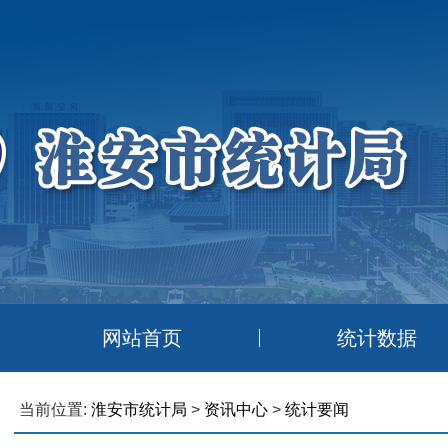
网站首页
统计数据
当前位置:
淮安市统计局
>
资讯中心
>
统计要闻