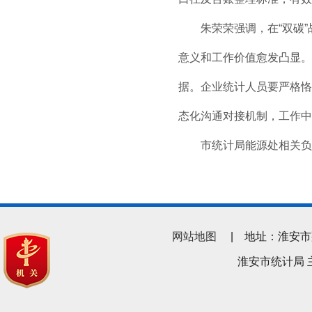
朱荣荣强调，在“双碳”
意义和工作价值愈发凸显。
据。企业统计人员要严格恪
态化沟通对接机制，工作中
市统计局能源处相关负责
网站地图
| 地址：淮安市翔宇南
淮安市统计局 