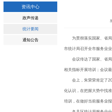
资讯中心
政声传递
统计要闻
为贯彻落实国家、省局服
通知公告
市统计局召开全市服务业业
会议传达了国家、省局服
相关指标开展培训；会议最
会上，朱荣荣肯定了20
化认识，在把握大势中找准
培训，在做好当前服务业报
各县区统计局服务业分管