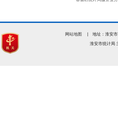
网站地图
| 地址：淮安市翔宇南
淮安市统计局 