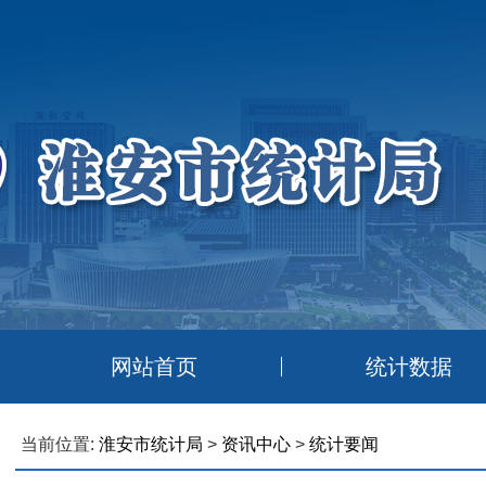
网站首页
统计数据
当前位置:
淮安市统计局
>
资讯中心
>
统计要闻