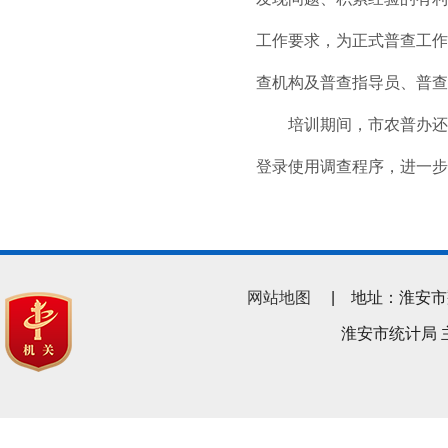
工作要求，为正式普查工作
查机构及普查指导员、普查
培训期间，市农普办还
登录使用调查程序，进一步
网站地图
| 地址：淮安市翔宇南
淮安市统计局 