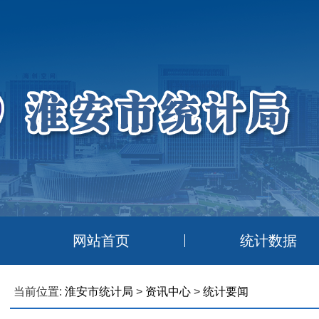
网站首页
统计数据
当前位置:
淮安市统计局
>
资讯中心
>
统计要闻