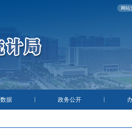
网站支
计数据
政务公开