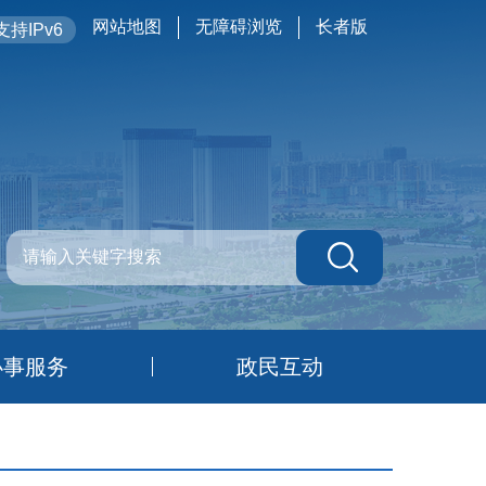
网站地图
无障碍浏览
长者版
持IPv6
办事服务
政民互动