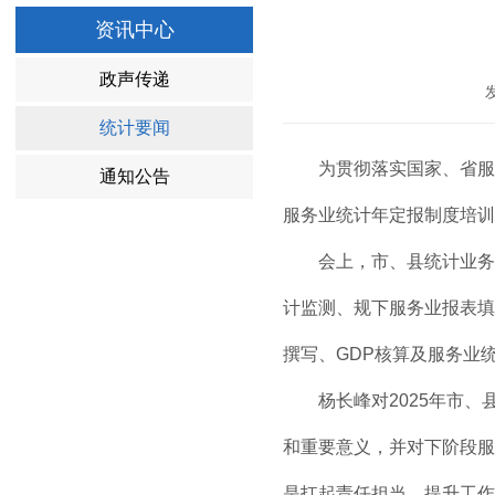
资讯中心
政声传递
统计要闻
为贯彻落实国家、省服
通知公告
服务业统计年定报制度培训
会上，市、县统计业务
计监测、规下服务业报表填
撰写、GDP核算及服务业
杨长峰对2025年市
和重要意义，并对下阶段服
是扛起责任担当，提升工作