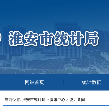
网站首页
统计数据
当前位置:
淮安市统计局
>
资讯中心
>
统计要闻