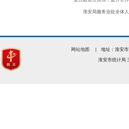
淮安局服务业处全体人
网站地图
| 地址：淮安市翔宇南
淮安市统计局 