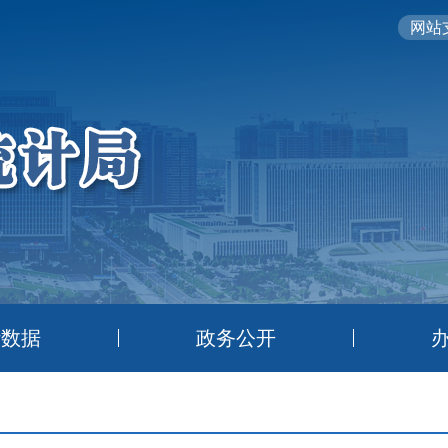
网站支
计数据
政务公开