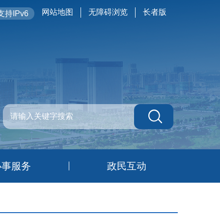
网站地图
无障碍浏览
长者版
持IPv6
办事服务
政民互动