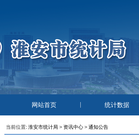
网站首页
统计数据
当前位置:
淮安市统计局
>
资讯中心
>
通知公告