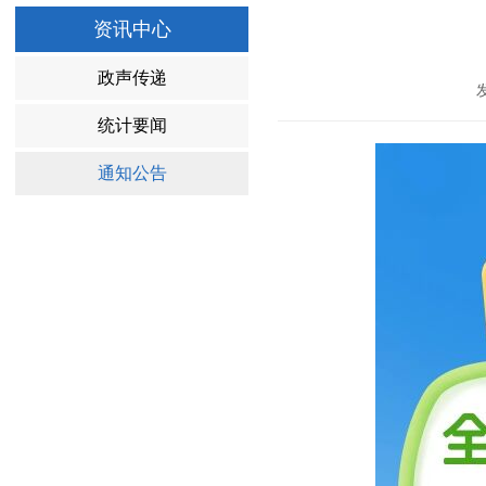
资讯中心
政声传递
统计要闻
通知公告