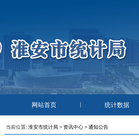
网站首页
统计数据
当前位置:
淮安市统计局
>
资讯中心
>
通知公告