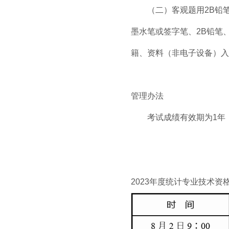
（二）客观题用2B铅笔
墨水笔或签字笔、2B铅笔
籍、资料（非电子设备）
管理办法
考试成绩有效期为1年，
2023年度统计专业技术资