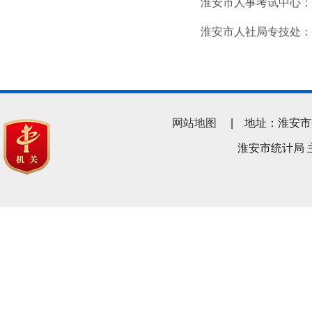
淮安市人事考试中心：0517
淮安市人社局专技处：0517
网站地图
| 地址：淮安市翔宇南
淮安市统计局 