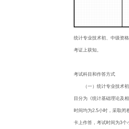
统计专业技术初、中级资格
考证上获知。
考试科目和作答方式
（一）统计专业技术初级
目分为《统计基础理论及相
时间均为2.5小时，采取
卡上作答，考试时间为3