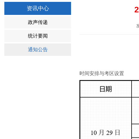
资讯中心
政声传递
统计要闻
通知公告
时间安排与考区设置