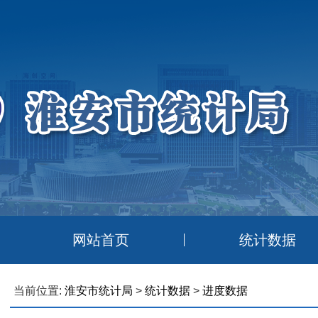
网站首页
统计数据
当前位置:
淮安市统计局
>
统计数据
>
进度数据