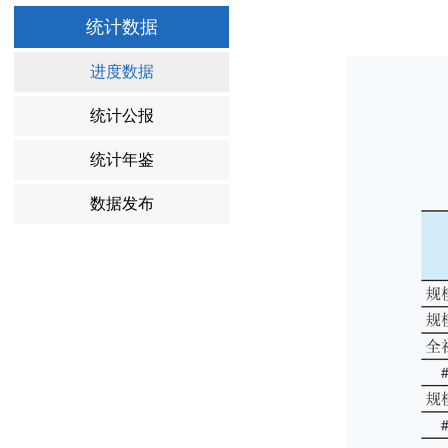
统计数据
进度数据
统计公报
统计年鉴
数据发布