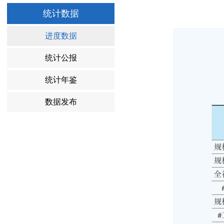
统计数据
进度数据
统计公报
统计年鉴
数据发布