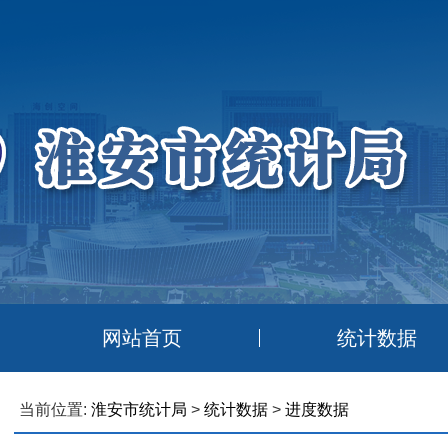
网站首页
统计数据
当前位置:
淮安市统计局
>
统计数据
>
进度数据