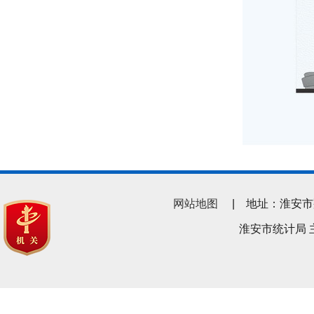
网站地图
| 地址：淮安市翔宇南
淮安市统计局 