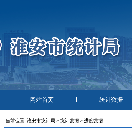
网站首页
统计数据
当前位置:
淮安市统计局
>
统计数据
>
进度数据