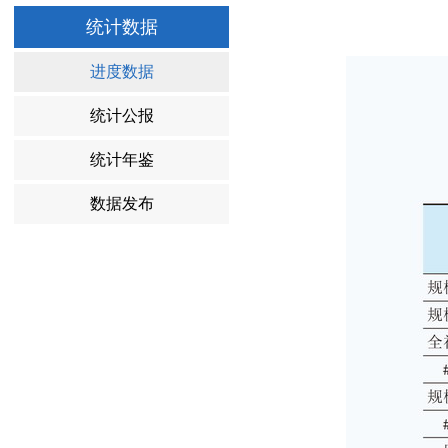
统计数据
进度数据
统计公报
统计年鉴
数据发布