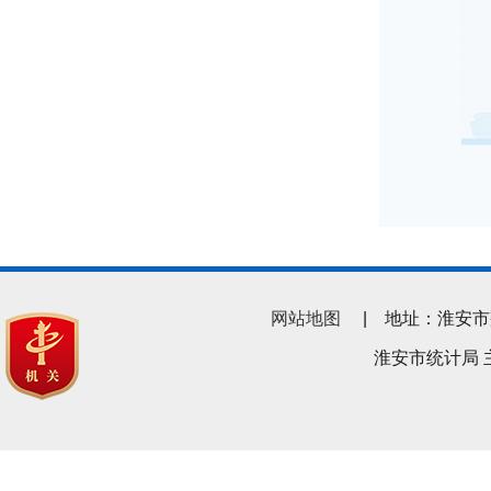
网站地图
| 地址：淮安市翔宇南
淮安市统计局 