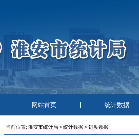
网站首页
统计数据
当前位置:
淮安市统计局
>
统计数据
>
进度数据