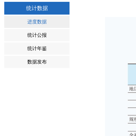
统计数据
进度数据
统计公报
统计年鉴
数据发布