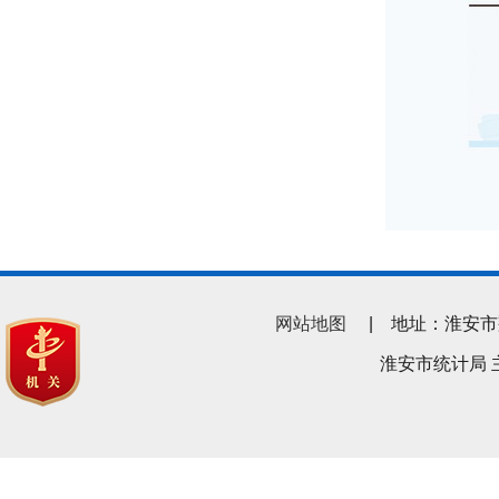
网站地图
| 地址：淮安市翔宇南
淮安市统计局 