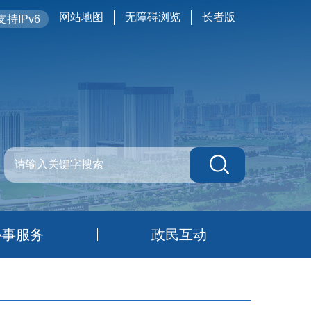
网站地图
无障碍浏览
长者版
持IPv6
办事服务
政民互动