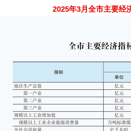
2025年3月全市主要经