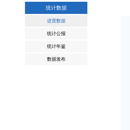
统计数据
进度数据
统计公报
统计年鉴
数据发布