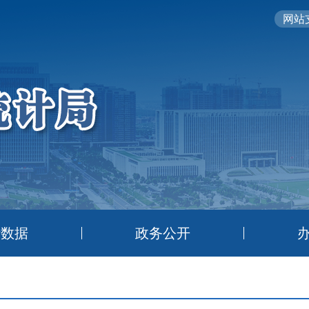
网站支
计数据
政务公开