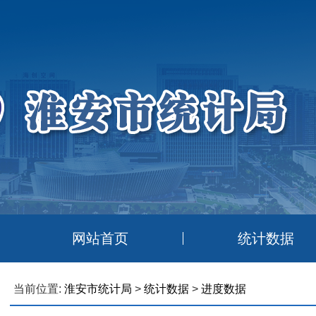
网站首页
统计数据
当前位置:
淮安市统计局
>
统计数据
>
进度数据