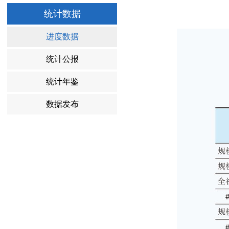
统计数据
进度数据
统计公报
统计年鉴
数据发布