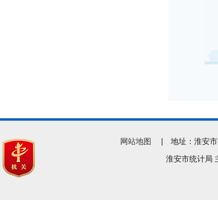
网站地图
| 地址：淮安市翔宇南
淮安市统计局 