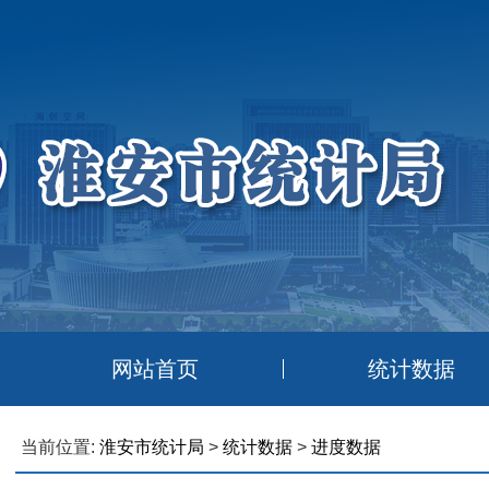
网站首页
统计数据
当前位置:
淮安市统计局
>
统计数据
>
进度数据