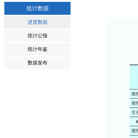
统计数据
进度数据
统计公报
统计年鉴
数据发布