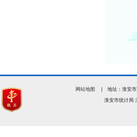
网站地图
| 地址：淮安市翔宇南
淮安市统计局 