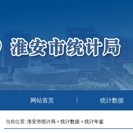
网站首页
统计数据
当前位置:
淮安市统计局
>
统计数据
>
统计年鉴