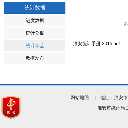
统计数据
进度数据
发
统计公报
淮安统计手册-2015.pdf
统计年鉴
数据发布
网站地图
| 地址：淮安市翔宇南
淮安市统计局 