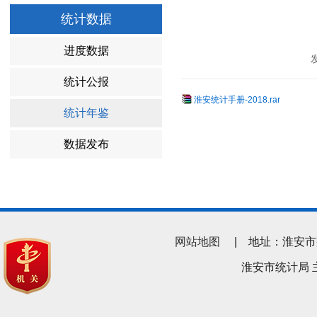
统计数据
进度数据
统计公报
淮安统计手册-2018.rar
统计年鉴
数据发布
网站地图
| 地址：淮安市翔宇南
淮安市统计局 