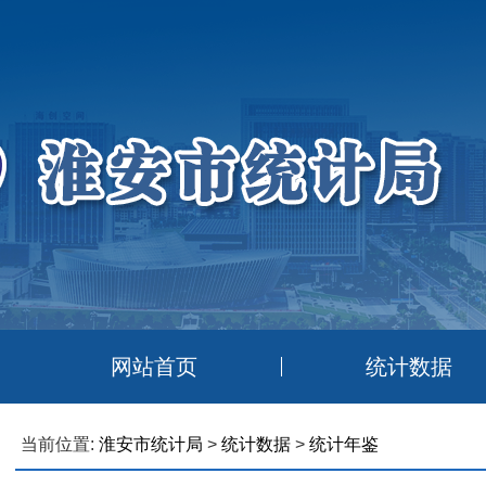
网站首页
统计数据
当前位置:
淮安市统计局
>
统计数据
>
统计年鉴