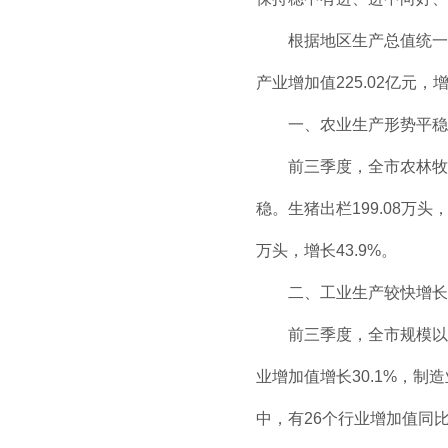
根据地区生产总值统一
产业增加值225.02亿元，增
一、农业生产形势平稳
前三季度，全市农林牧渔
稳。生猪出栏199.08万头，
万头，增长43.9%。
二、工业生产较快增长
前三季度，全市规模以上
业增加值增长30.1%，制
中，有26个行业增加值同