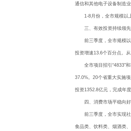
通信和其他电子设备制造业、
1-8月份，全市规模以上
三、有效投资持续领先
前三季度，全市规模以上
投资增速13.6个百分点。
全市项目招引“4833”
37.0%。20个省重大实施
投资1352.8亿元，完成年
四、消费市场平稳向好
前三季度，全市实现社
食品类、饮料类、烟酒类、服