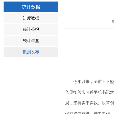
统计数据
进度数据
统计公报
统计年鉴
数据发布
今年以来，全市上下坚
入贯彻落实习近平总书记对
展，坚持实干实效、改革创
保持稳中有进、进中向好、