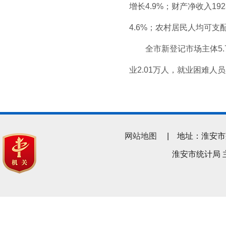
增长4.9%；财产净收入19
4.6%；农村居民人均可支配
全市新登记市场主体5.
业2.01万人，就业困难人员
网站地图
| 地址：淮安市翔宇南
淮安市统计局 