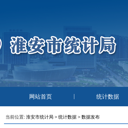
网站首页
统计数据
当前位置:
淮安市统计局
>
统计数据
>
数据发布