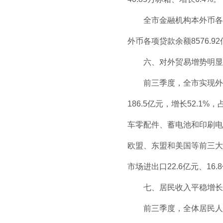
全市金融机构本外币各项
外币各项贷款余额8576.92
六、对外贸易增势明显
前三季度，全市实现外贸
186.5亿元，增长52.1
车零配件、蓄电池和印刷电路等
欧盟、东盟和美国等前三大贸易
市场进出口22.6亿元、16.
七、居民收入平稳增长
前三季度，全体居民人均