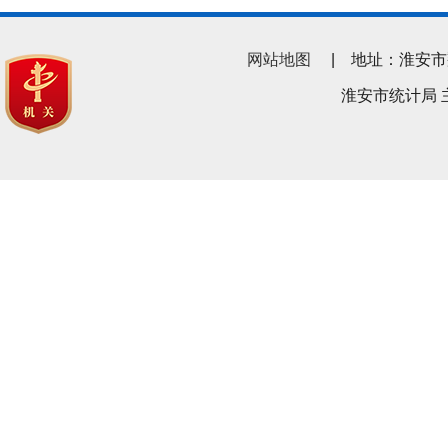
网站地图
| 地址：淮安市翔宇南
淮安市统计局 