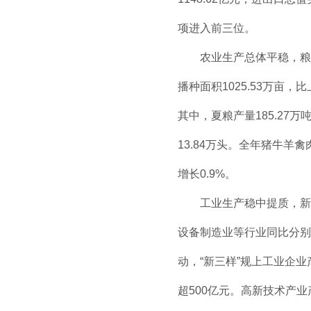
项进入前三位。
农业生产总体平稳，粮食产
播种面积1025.53万亩，
其中，夏粮产量185.27万
13.84万头。全年猪牛羊禽肉
增长0.9%。
工业生产稳中提质，新增
设备制造业等行业同比分别增
动，“新三样”规上工业企业
超500亿元。高新技术产业