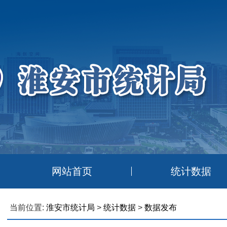
网站首页
统计数据
当前位置:
淮安市统计局
>
统计数据
>
数据发布